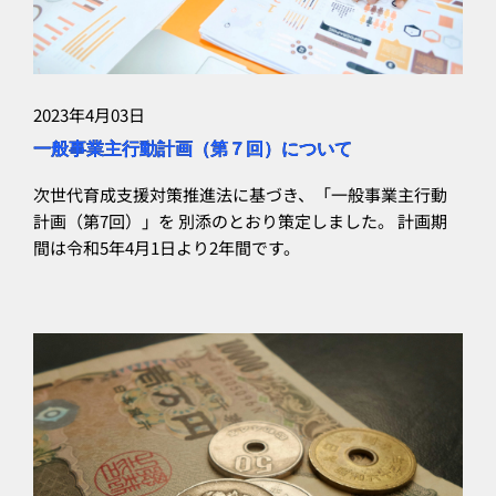
2023年4月03日
一般事業主行動計画（第７回）について
次世代育成支援対策推進法に基づき、「一般事業主行動
計画（第7回）」を 別添のとおり策定しました。 計画期
間は令和5年4月1日より2年間です。