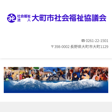
☎ 0261-22-1501
〒398-0002 長野県大町市大町1129