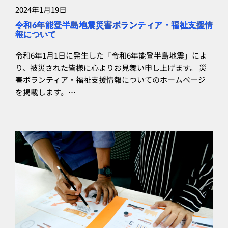
2024年1月19日
令和6年能登半島地震災害ボランティア・福祉支援情
報について
令和6年1月1日に発生した「令和6年能登半島地震」によ
り、被災された皆様に心よりお見舞い申し上げます。 災
害ボランティア・福祉支援情報についてのホームページ
を掲載します。…