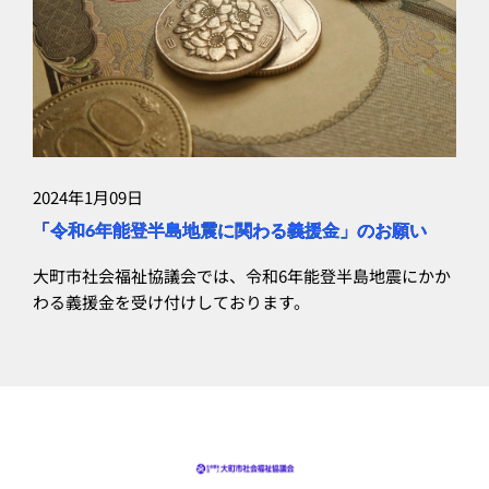
2024年1月09日
「令和6年能登半島地震に関わる義援金」のお願い
大町市社会福祉協議会では、令和6年能登半島地震にかか
わる義援金を受け付けしております。