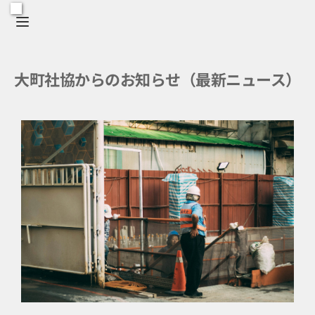
大町社協からのお知らせ（最新ニュース）