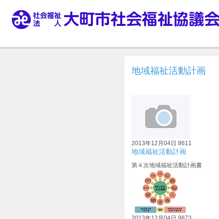
地域福祉活動計画
2013年12月04日
8611
地域福祉活動計画
第４次地域福祉活動計画書
2013年12月04日
9873