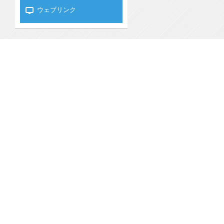
ウェブリンク