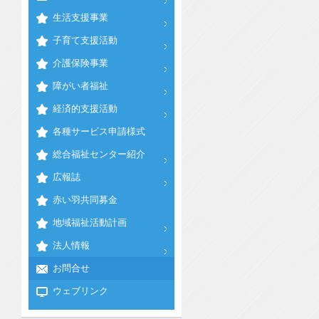
生活支援事業
子育て支援活動
介護保険事業
障がい者福祉
経済的支援活動
各種サービス申請様式
総合福祉センター紹介
広報誌
赤い羽共同募金
地域福祉活動計画
法人情報
お問合せ
ウェブリンク