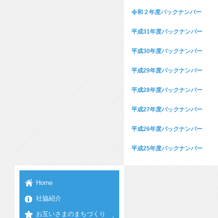
令和２年度バックナンバー
平成31年度バックナンバー
平成30年度バックナンバー
平成29年度バックナンバー
平成28年度バックナンバー
平成27年度バックナンバー
平成26年度バックナンバー
平成25年度バックナンバー
Home
社協紹介
お互いさまのまちづくり