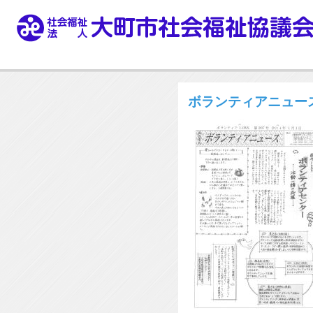
ボランティアニュース