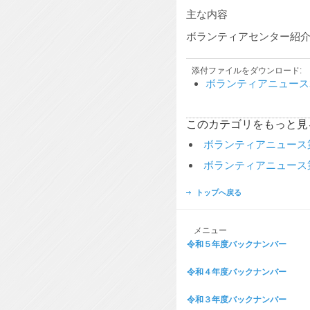
主な内容
ボランティアセンター紹
添付ファイルをダウンロード:
ボランティアニュース2
このカテゴリをもっと見
ボランティアニュース第
ボランティアニュース第
トップへ戻る
メニュー
令和５年度バックナンバー
令和４年度バックナンバー
令和３年度バックナンバー