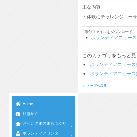
主な内容
・体験にチャレンジ ーサ
添付ファイルをダウンロード:
ボランティアニュース2
このカテゴリをもっと見
ボランティアニュース第
ボランティアニュース第
トップへ戻る
Home
社協紹介
お互いさまのまちづくり
ボランティアセンター