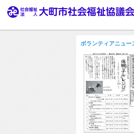
ボランティアニュース